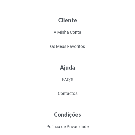
Cliente
A Minha Conta
Os Meus Favoritos
Ajuda
FAQ’S
Contactos
Condições
Política de Privacidade