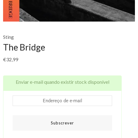
Sting
The Bridge
€
32,99
Enviar e-mail quando existir stock disponível
Subscrever