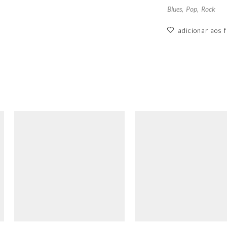
Blues
,
Pop
,
Rock
adicionar aos f