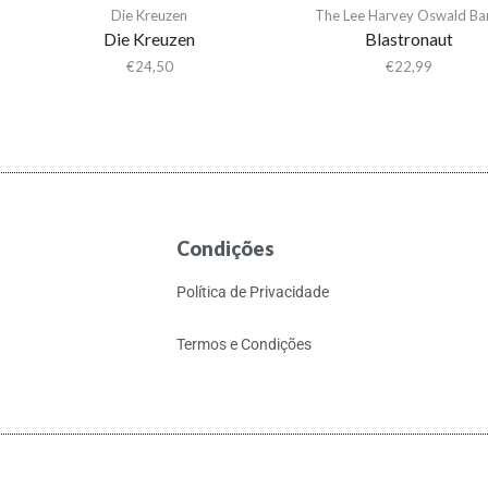
Die Kreuzen
The Lee Harvey Oswald Ba
Die Kreuzen
Blastronaut
€
24,50
€
22,99
Condições
Política de Privacidade
Termos e Condições