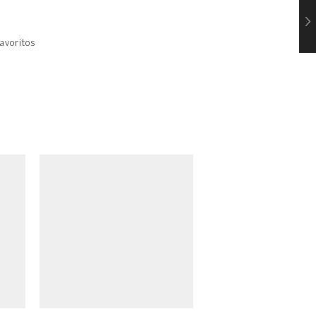
avoritos