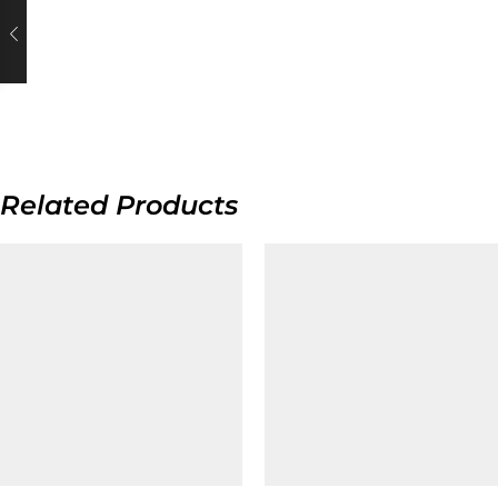
Related Products