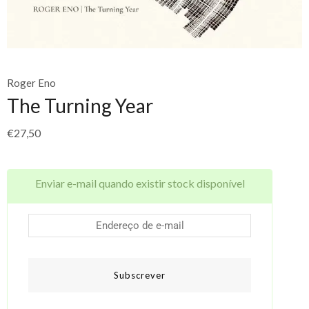
Roger Eno
The Turning Year
€
27,50
Enviar e-mail quando existir stock disponível
Subscrever