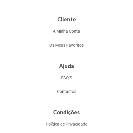
Cliente
A Minha Conta
Os Meus Favoritos
Ajuda
FAQ’S
Contactos
Condições
Política de Privacidade