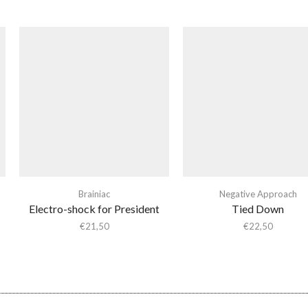
Brainiac
Negative Approach
Electro-shock for President
Tied Down
€
21,50
€
22,50