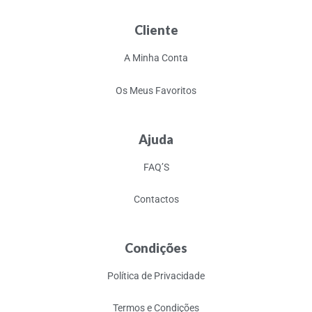
Cliente
A Minha Conta
Os Meus Favoritos
Ajuda
FAQ’S
Contactos
Condições
Política de Privacidade
Termos e Condições