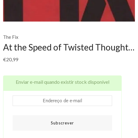
The Fix
At the Speed of Twisted Thought…
€
20,99
Enviar e-mail quando existir stock disponível
Subscrever