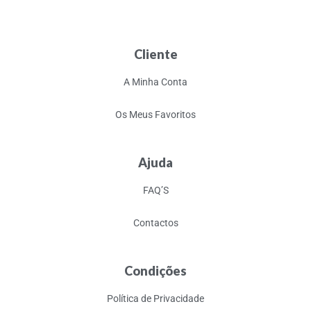
Cliente
A Minha Conta
Os Meus Favoritos
Ajuda
FAQ’S
Contactos
Condições
Política de Privacidade