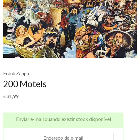
Frank Zappa
200 Motels
€
31,99
Enviar e-mail quando existir stock disponível