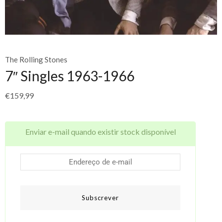
The Rolling Stones
7″ Singles 1963-1966
€
159,99
Enviar e-mail quando existir stock disponível
Subscrever