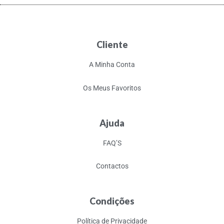
Cliente
A Minha Conta
Os Meus Favoritos
Ajuda
FAQ’S
Contactos
Condições
Política de Privacidade