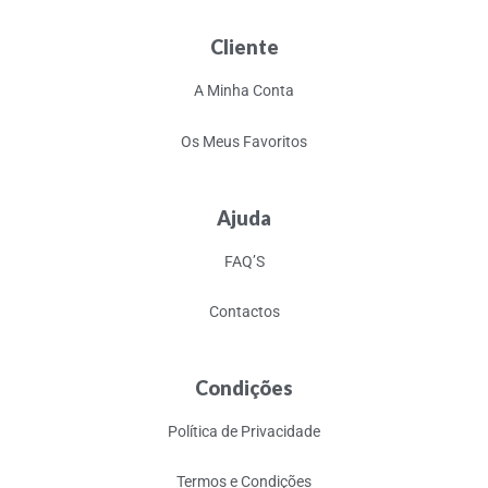
Cliente
A Minha Conta
Os Meus Favoritos
Ajuda
FAQ’S
Contactos
Condições
Política de Privacidade
Termos e Condições