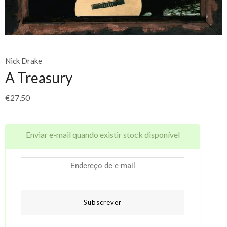
Nick Drake
A Treasury
€
27,50
Enviar e-mail quando existir stock disponível
Subscrever