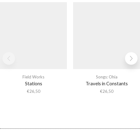
Field Works
Songs: Ohia
Stations
Travels in Constants
€
26,50
€
26,50