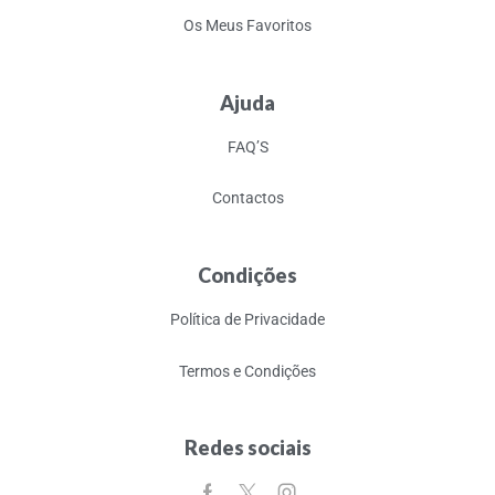
Os Meus Favoritos
Ajuda
FAQ’S
Contactos
Condições
Política de Privacidade
Termos e Condições
Redes sociais