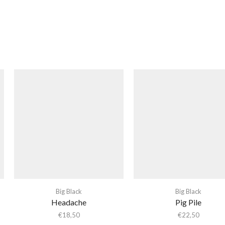
Big Black
Big Black
Headache
Pig Pile
€
18,50
€
22,50