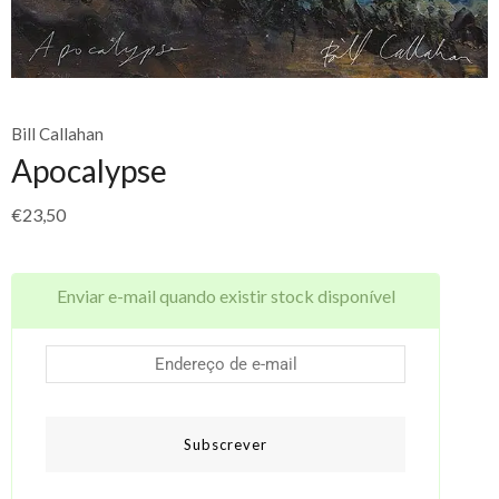
Bill Callahan
Apocalypse
€
23,50
Enviar e-mail quando existir stock disponível
Subscrever