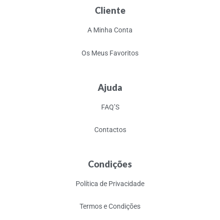
Cliente
A Minha Conta
Os Meus Favoritos
Ajuda
FAQ’S
Contactos
Condições
Política de Privacidade
Termos e Condições