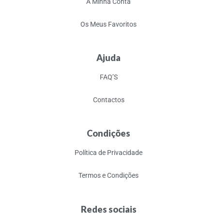
A Minha Conta
Os Meus Favoritos
Ajuda
FAQ’S
Contactos
Condições
Política de Privacidade
Termos e Condições
Redes sociais