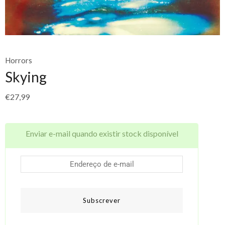
Horrors
Skying
€
27,99
Enviar e-mail quando existir stock disponível
Subscrever