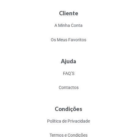
Cliente
A Minha Conta
Os Meus Favoritos
Ajuda
FAQ’S
Contactos
Condições
Política de Privacidade
Termos e Condições