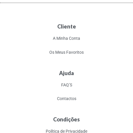
Cliente
A Minha Conta
Os Meus Favoritos
Ajuda
FAQ’S
Contactos
Condições
Política de Privacidade