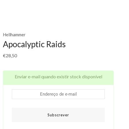
Hellhammer
Apocalyptic Raids
€
28,50
Enviar e-mail quando existir stock disponível
Subscrever