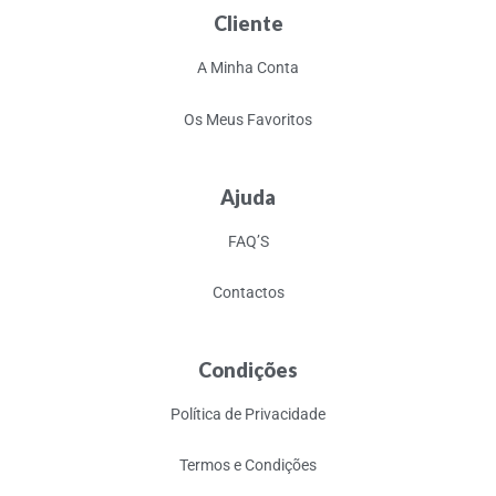
Cliente
A Minha Conta
Os Meus Favoritos
Ajuda
FAQ’S
Contactos
Condições
Política de Privacidade
Termos e Condições