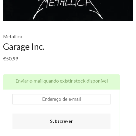
Metallica
Garage Inc.
€
50,99
Enviar e-mail quando existir stock disponível
Subscrever