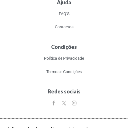
Ajuda
FAQ’S
Contactos
Condições
Política de Privacidade
Termos e Condições
Redes sociais