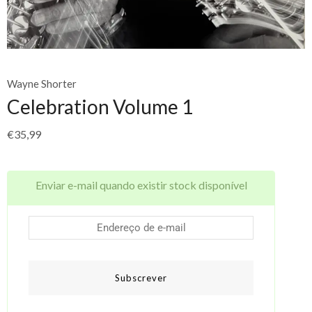
Wayne Shorter
Celebration Volume 1
€
35,99
Enviar e-mail quando existir stock disponível
Subscrever