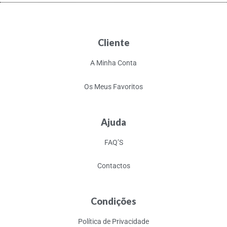
Cliente
A Minha Conta
Os Meus Favoritos
Ajuda
FAQ’S
Contactos
Condições
Política de Privacidade