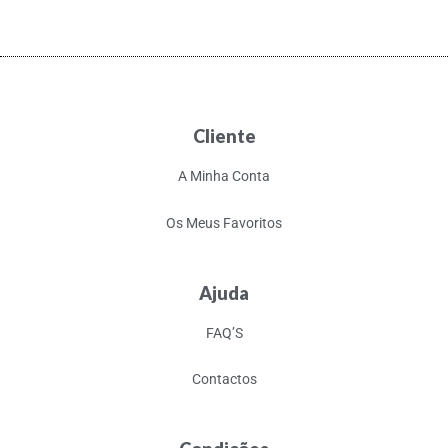
Cliente
A Minha Conta
Os Meus Favoritos
Ajuda
FAQ’S
Contactos