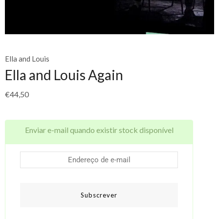
Ella and Louis
Ella and Louis Again
€
44,50
Enviar e-mail quando existir stock disponível
Subscrever