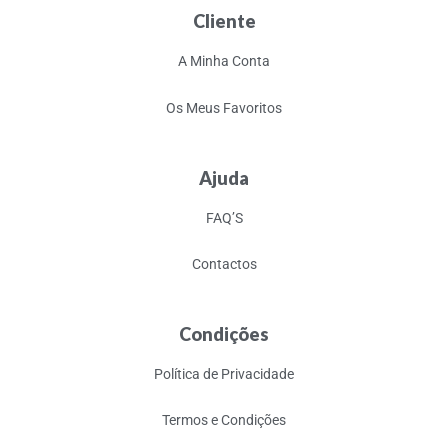
Cliente
A Minha Conta
Os Meus Favoritos
Ajuda
FAQ’S
Contactos
Condições
Política de Privacidade
Termos e Condições