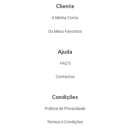
Cliente
A Minha Conta
Os Meus Favoritos
Ajuda
FAQ’S
Contactos
Condições
Política de Privacidade
Termos e Condições