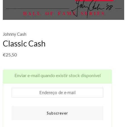
Johnny Cash
Classic Cash
€
25,50
Enviar e-mail quando existir stock disponível
Subscrever