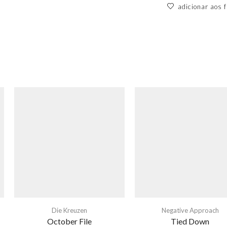
adicionar aos f
Die Kreuzen
Negative Approach
October File
Tied Down