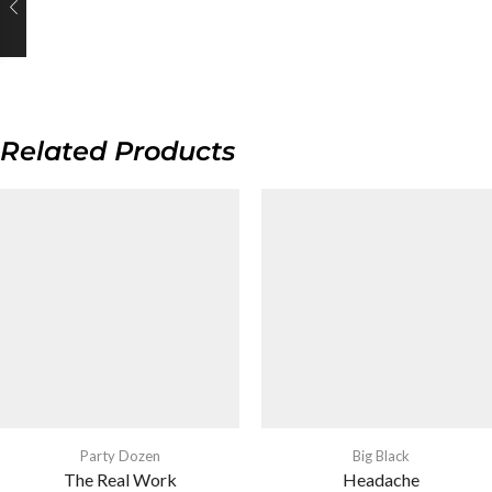
Related Products
Party Dozen
Big Black
The Real Work
Headache