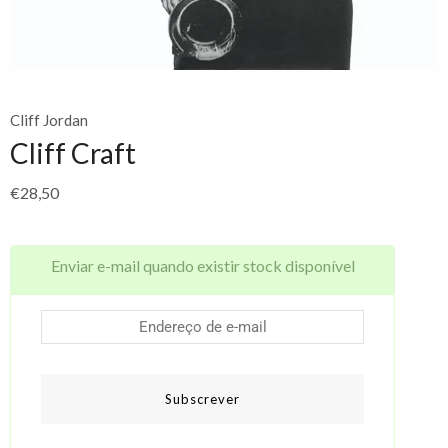
Cliff Jordan
Cliff Craft
€
28,50
Enviar e-mail quando existir stock disponível
Subscrever