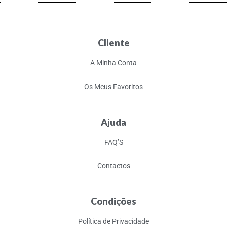
Cliente
A Minha Conta
Os Meus Favoritos
Ajuda
FAQ’S
Contactos
Condições
Política de Privacidade