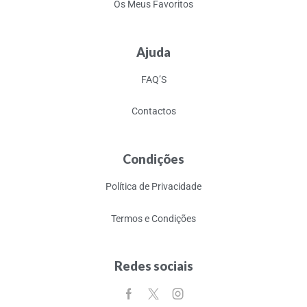
Os Meus Favoritos
Ajuda
FAQ’S
Contactos
Condições
Política de Privacidade
Termos e Condições
Redes sociais