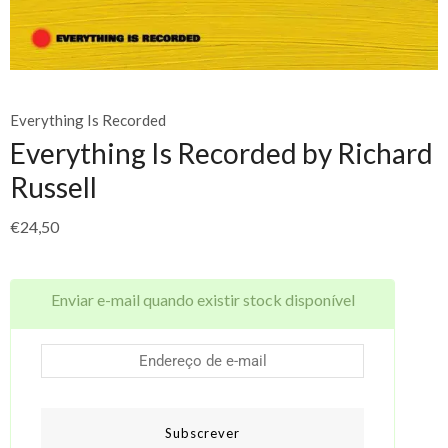
Everything Is Recorded
Everything Is Recorded by Richard
Russell
€
24,50
Enviar e-mail quando existir stock disponível
Subscrever