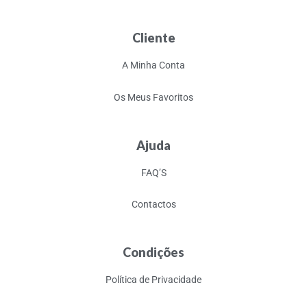
Cliente
A Minha Conta
Os Meus Favoritos
Ajuda
FAQ’S
Contactos
Condições
Política de Privacidade