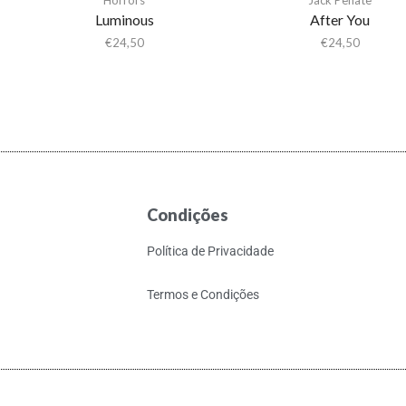
Luminous
After You
€
24,50
€
24,50
Condições
Política de Privacidade
Termos e Condições