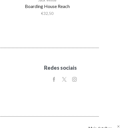
Boarding House Reach
€
32,50
Redes sociais