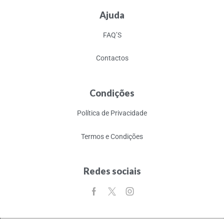
Ajuda
FAQ’S
Contactos
Condições
Política de Privacidade
Termos e Condições
Redes sociais