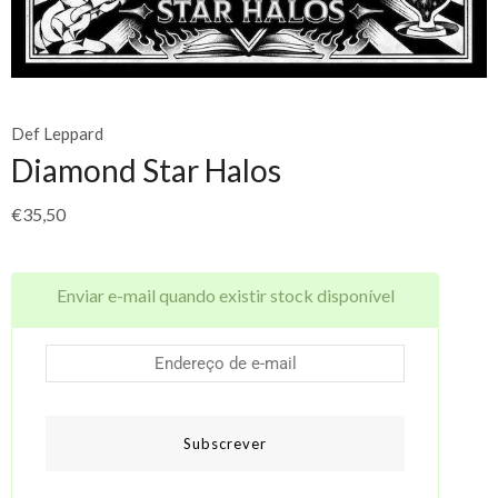
Def Leppard
Diamond Star Halos
€
35,50
Enviar e-mail quando existir stock disponível
Subscrever