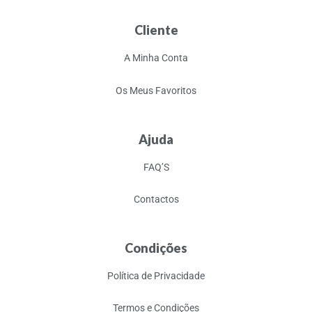
Cliente
A Minha Conta
Os Meus Favoritos
Ajuda
FAQ’S
Contactos
Condições
Política de Privacidade
Termos e Condições