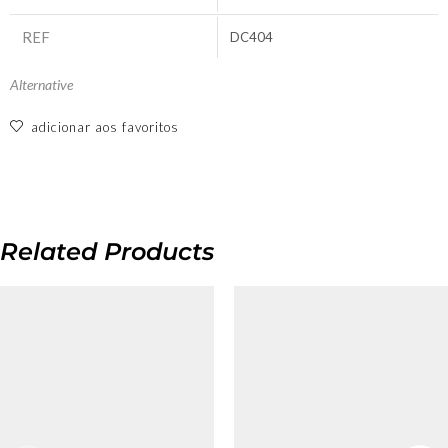
REF
DC404
Alternative
adicionar aos favoritos
Related Products