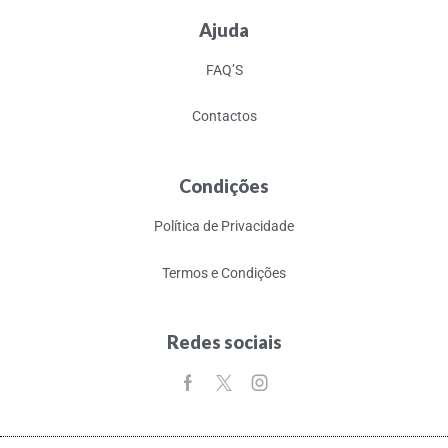
Ajuda
FAQ’S
Contactos
Condições
Política de Privacidade
Termos e Condições
Redes sociais