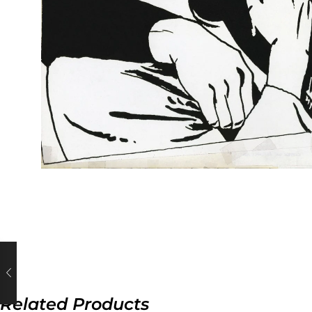
Related Products