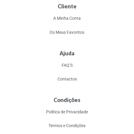
Cliente
A Minha Conta
Os Meus Favoritos
Ajuda
FAQ’S
Contactos
Condições
Política de Privacidade
Termos e Condições