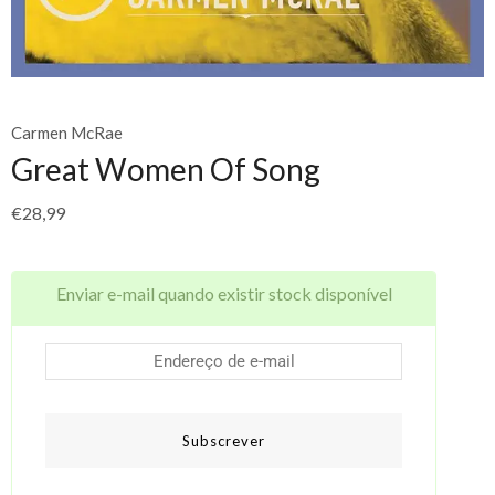
Carmen McRae
Great Women Of Song
€
28,99
Enviar e-mail quando existir stock disponível
Subscrever