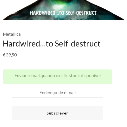
Metallica
Hardwired…to Self-destruct
€
39,50
Enviar e-mail quando existir stock disponível
Subscrever