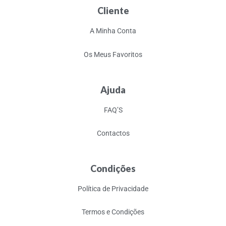
Cliente
A Minha Conta
Os Meus Favoritos
Ajuda
FAQ’S
Contactos
Condições
Política de Privacidade
Termos e Condições