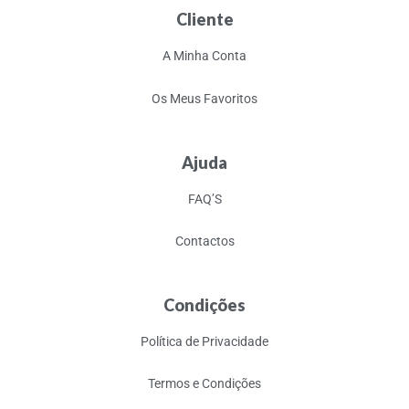
Cliente
A Minha Conta
Os Meus Favoritos
Ajuda
FAQ’S
Contactos
Condições
Política de Privacidade
Termos e Condições