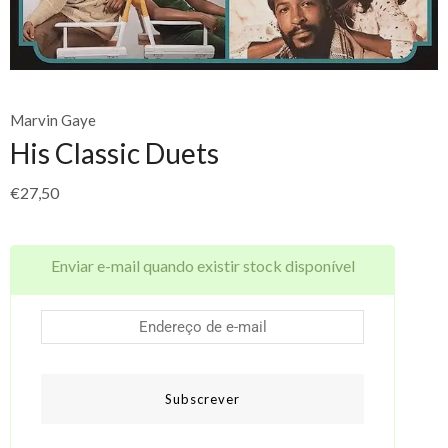
Marvin Gaye
His Classic Duets
€
27,50
Enviar e-mail quando existir stock disponível
Subscrever