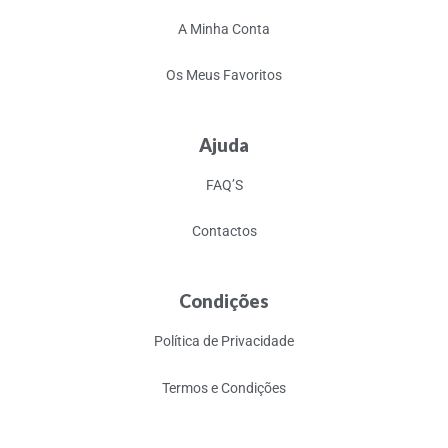
A Minha Conta
Os Meus Favoritos
Ajuda
FAQ’S
Contactos
Condições
Política de Privacidade
Termos e Condições