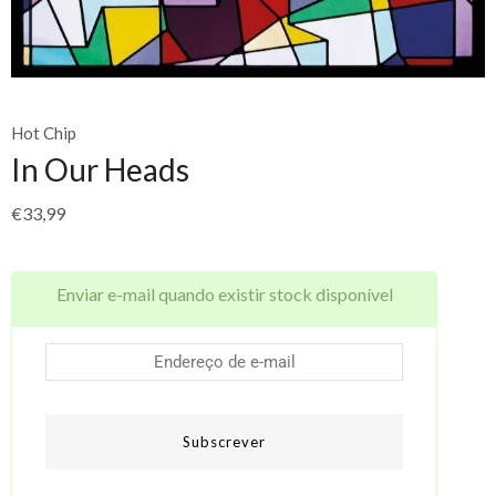
Hot Chip
In Our Heads
€
33,99
Enviar e-mail quando existir stock disponível
Subscrever