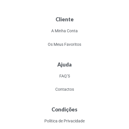
Cliente
A Minha Conta
Os Meus Favoritos
Ajuda
FAQ’S
Contactos
Condições
Política de Privacidade