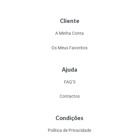
Cliente
A Minha Conta
Os Meus Favoritos
Ajuda
FAQ’S
Contactos
Condições
Política de Privacidade