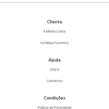
Cliente
A Minha Conta
Os Meus Favoritos
Ajuda
FAQ’S
Contactos
Condições
Política de Privacidade