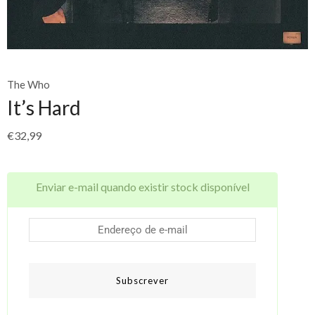
The Who
It’s Hard
€
32,99
Enviar e-mail quando existir stock disponível
Subscrever