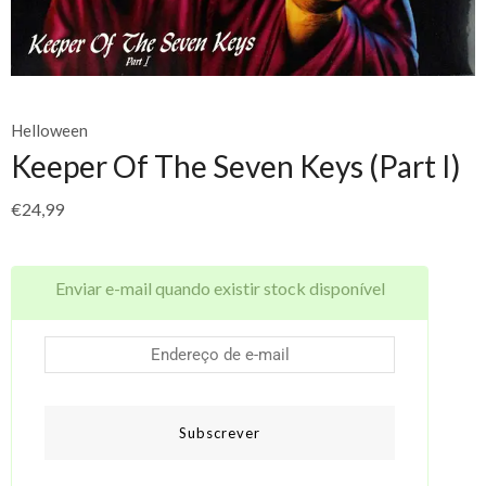
Helloween
Keeper Of The Seven Keys (Part I)
€
24,99
Enviar e-mail quando existir stock disponível
Subscrever