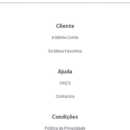
Cliente
A Minha Conta
Os Meus Favoritos
Ajuda
FAQ’S
Contactos
Condições
Política de Privacidade