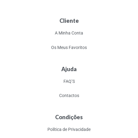
Cliente
A Minha Conta
Os Meus Favoritos
Ajuda
FAQ’S
Contactos
Condições
Política de Privacidade