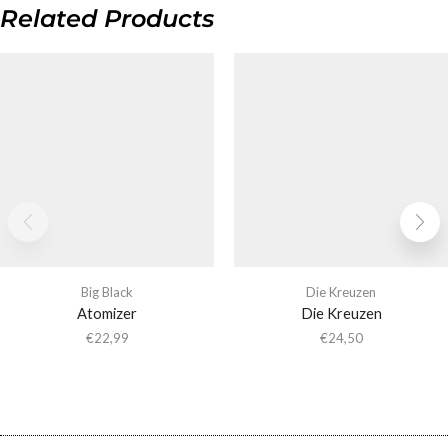
Related Products
Big Black
Die Kreuzen
Atomizer
Die Kreuzen
€
22,99
€
24,50