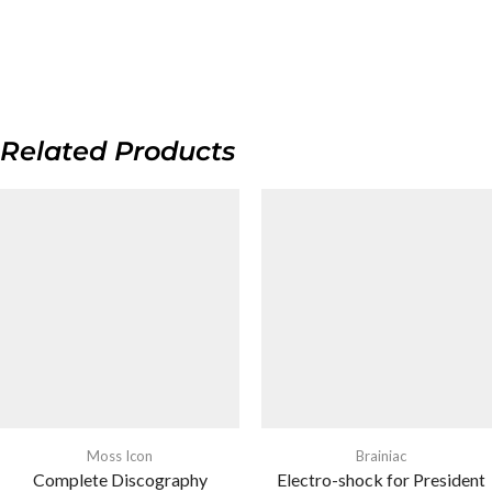
Related Products
Moss Icon
Brainiac
Complete Discography
Electro-shock for President