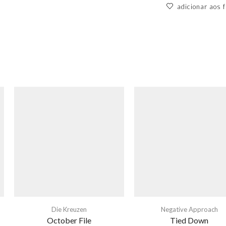
adicionar aos f
Die Kreuzen
Negative Approach
October File
Tied Down