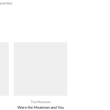
avoritos
The Meatmen
Were the Meatmen and You