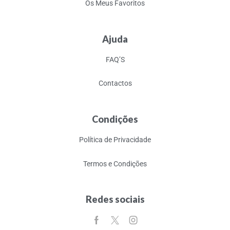
Os Meus Favoritos
Ajuda
FAQ’S
Contactos
Condições
Política de Privacidade
Termos e Condições
Redes sociais