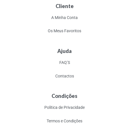
Cliente
A Minha Conta
Os Meus Favoritos
Ajuda
FAQ’S
Contactos
Condições
Política de Privacidade
Termos e Condições