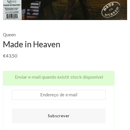
Queen
Made in Heaven
€
43,50
Enviar e-mail quando existir stock disponível
Subscrever