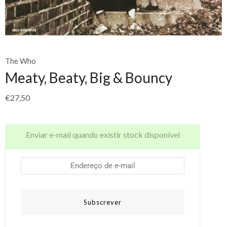
The Who
Meaty, Beaty, Big & Bouncy
€
27,50
Enviar e-mail quando existir stock disponível
Subscrever