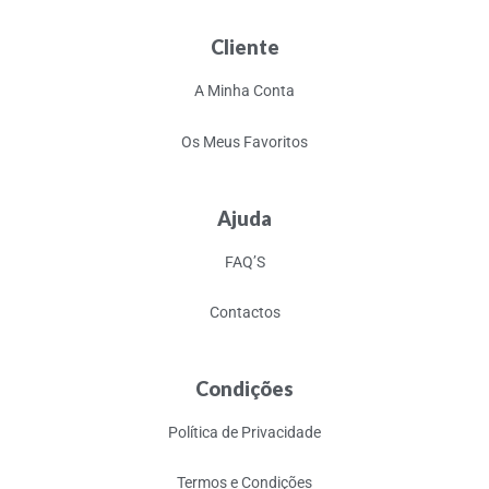
Cliente
A Minha Conta
Os Meus Favoritos
Ajuda
FAQ’S
Contactos
Condições
Política de Privacidade
Termos e Condições