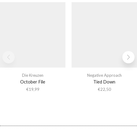
Die Kreuzen
Negative Approach
October File
Tied Down
€
19,99
€
22,50