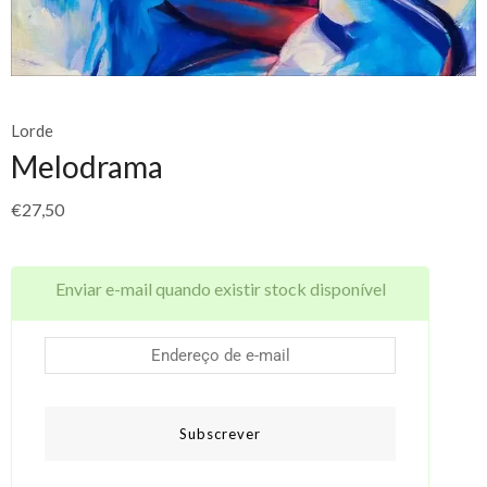
Lorde
Melodrama
€
27,50
Enviar e-mail quando existir stock disponível
Subscrever