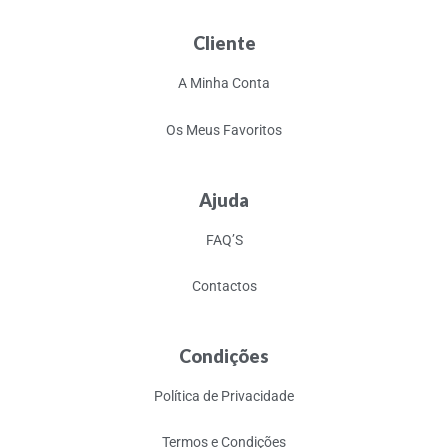
Cliente
A Minha Conta
Os Meus Favoritos
Ajuda
FAQ’S
Contactos
Condições
Política de Privacidade
Termos e Condições