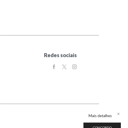
Redes sociais
Mais detalhes
CONCORDO