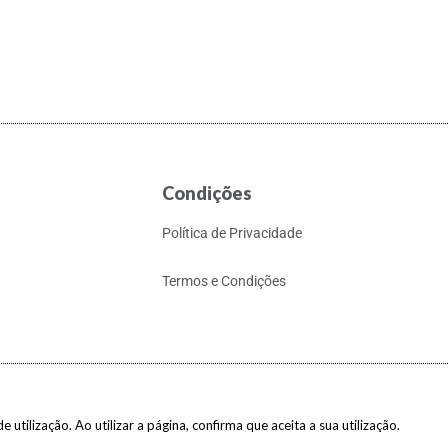
Condições
Política de Privacidade
Termos e Condições
 utilização. Ao utilizar a página, confirma que aceita a sua utilização.