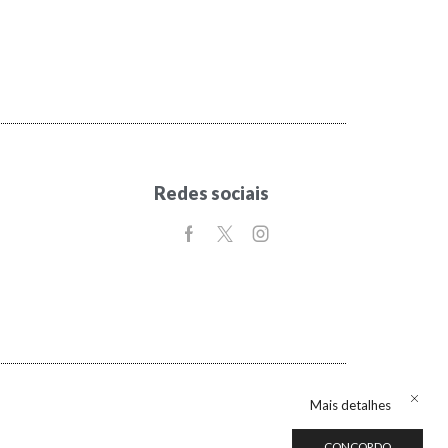
Redes sociais
Mais detalhes
CONCORDO