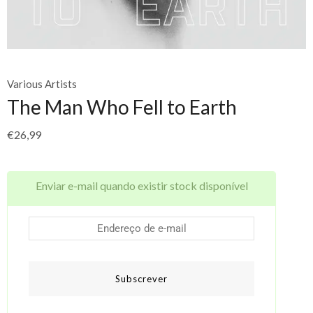
Various Artists
The Man Who Fell to Earth
€
26,99
Enviar e-mail quando existir stock disponível
Subscrever