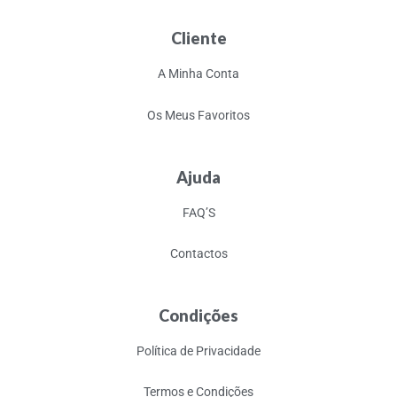
Cliente
A Minha Conta
Os Meus Favoritos
Ajuda
FAQ’S
Contactos
Condições
Política de Privacidade
Termos e Condições