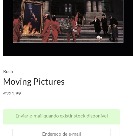
Rush
Moving Pictures
€
221,99
Enviar e-mail quando existir stock disponível