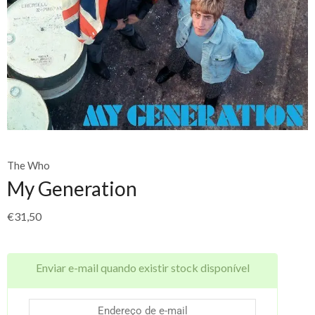
The Who
My Generation
€
31,50
Enviar e-mail quando existir stock disponível