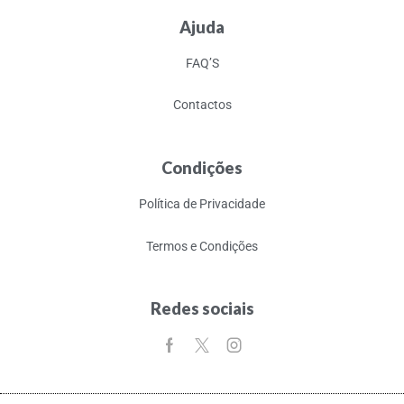
Ajuda
FAQ’S
Contactos
Condições
Política de Privacidade
Termos e Condições
Redes sociais