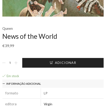
Queen
News of the World
€
39,99
ADICIONAR
Em stock
INFORMAÇÃO ADICIONAL
formato
LP
editora
Virgin